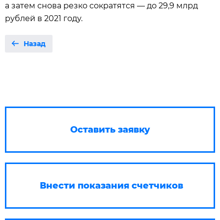
а затем снова резко сократятся — до 29,9 млрд
рублей в 2021 году.
Назад
Оставить заявку
Внести показания счетчиков