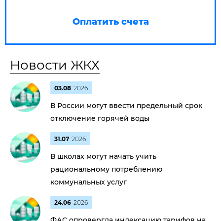
Оплатить счета
Новости ЖКХ
03.08
2026
В России могут ввести предельный срок
отключение горячей воды
31.07
2026
В школах могут начать учить
рациональному потреблению
коммунальных услуг
24.06
2026
ФАС опровергла индексацию тарифов на