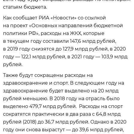
статьям бюджета.
Как сообщает РИА «Новости» со ссылкой
на проект «Основных направлений бюджетной
политики РФ», расходы на ЖКХ, которые
в текущем году составили 147,6 млрд рублей,
в 2019 году снизятся до 127,9 млрд рублей, в 2020
году — 122,1 млрд рублей, в 2021 году — 103,9 млрд
рублей.
Также будут сокращены расходы на
здравоохранение и спорт. В следующем году на
здравоохранение будет выделено на 20 млрд
рублей меньшею. В 2018 году на отрасль было
выделено 479,7 млрд рублей. Расходы на спорт
сократятся практически в два раза с 64,8 млрд
рублей (2018) до 36,7 млрд рублей. Однако в 2020
году они снова вырастут — до 39,6 млрд рублей,