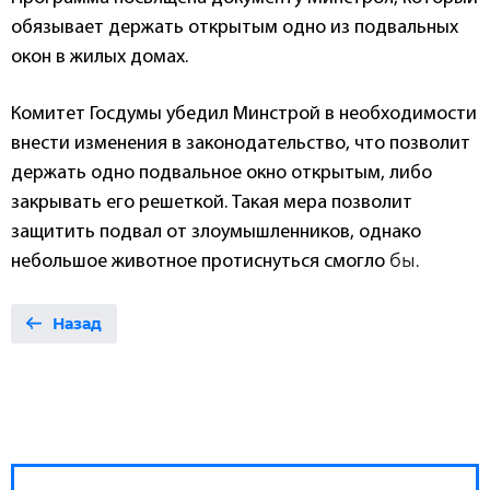
обязывает держать открытым одно из подвальных
окон в жилых домах.
Комитет Госдумы убедил Минстрой в необходимости
внести изменения в законодательство, что позволит
держать одно подвальное окно открытым, либо
закрывать его решеткой. Такая мера позволит
защитить подвал от злоумышленников, однако
бы.
небольшое животное протиснуться смогло
Назад