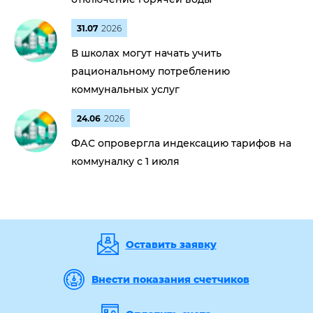
31.07
2026
В школах могут начать учить
рациональному потреблению
коммунальных услуг
24.06
2026
ФАС опровергла индексацию тарифов на
коммуналку с 1 июля
Оставить заявку
Внести показания счетчиков