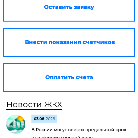
Оставить заявку
Внести показания счетчиков
Оплатить счета
Новости ЖКХ
03.08
2026
В России могут ввести предельный срок
отключение горячей воды