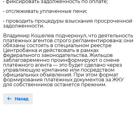
• фиксировать задолженность по оплате;
• отслеживать уплаченные пени;
• проводить процедуры взыскания просроченной
задолженности.
Владимир Кошелев подчеркнул, что деятельность
платёжных агентов строго регламентирована: они
обязаны состоять в специальном реестре
Центробанка и действовать в рамках
федерального законодательства. Жильцов
заблаговременно проинформируют о смене
платёжного агента — это будет сделано через
управляющую компанию или посредством
официальных объявлений. При этом формат
формирования платёжных документов за ЖКУ
для собственников останется прежним.
Назад