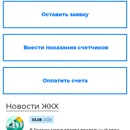
Оставить заявку
Внести показания счетчиков
Оплатить счета
Новости ЖКХ
03.08
2026